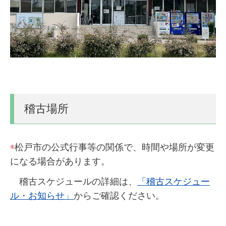
稽古場所
◉
松戸市の公式行事等の関係で、時間や場所が変更
になる場合があります。
稽古スケジュールの詳細は、
「稽古スケジュー
ル・お知らせ」
からご確認ください。