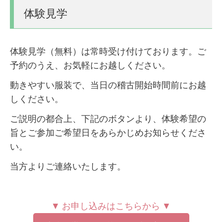
体験見学
体験見学（無料）は常時受け付けております。ご
予約のうえ、お気軽にお越しください。
動きやすい服装で、当日の稽古開始時間前にお越
しください。
ご説明の都合上、下記のボタンより、体験希望の
旨とご参加ご希望日をあらかじめお知らせくださ
い。
当方よりご連絡いたします。
▼ お申し込みはこちらから ▼