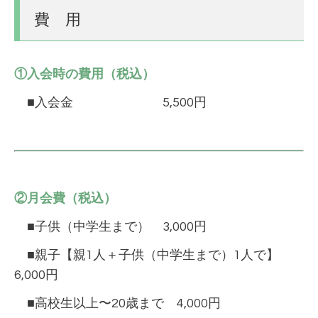
費 用
①入会時の費用（税込）
■入会金 5,500円
②月会費（税込）
■子供（中学生まで） 3,000円
■親子【親1人＋子供（中学生まで）1人で】
6,000円
■高校生以上〜20歳まで 4,000円