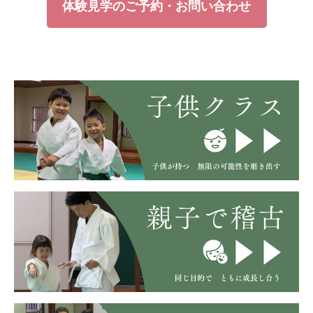
体験見学のご予約・お問い合わせ