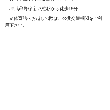
JR武蔵野線 新八柱駅から徒歩15分
※体育館へお越しの際は、公共交通機関をご利
用下さい。