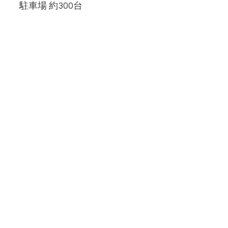
駐車場 約300台