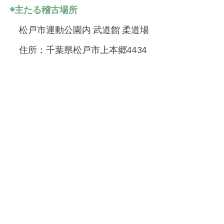
◉主たる稽古場所
松戸市運動公園内 武道館 柔道場
住所：千葉県松戸市上本郷4434