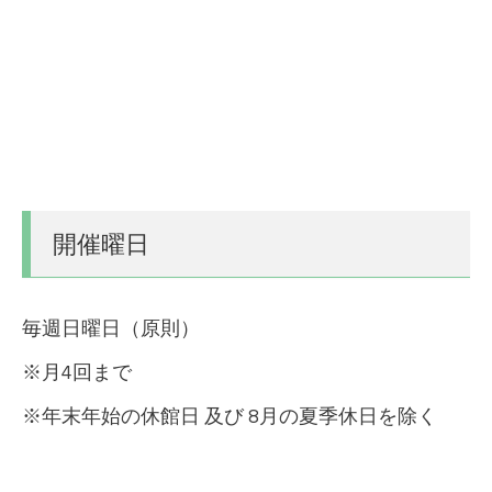
開催曜日
毎週日曜日（原則）
※月4回まで
※年末年始の休館日 及び 8月の夏季休日を除く