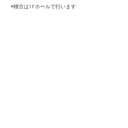
◉稽古は1Fホールで行います