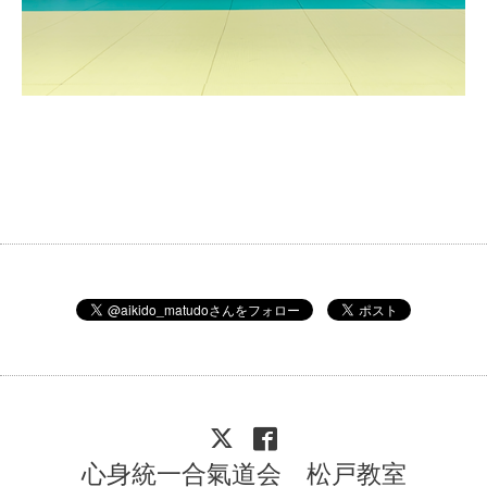
心身統一合氣道会 松戸教室