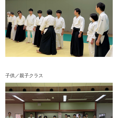
子供／親子クラス