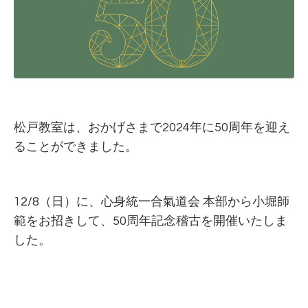
松戸教室は、おかげさまで2024年に50周年を迎え
ることができました。
12/8（日）に、心身統一合氣道会 本部から小堀師
範をお招きして、50周年記念稽古を開催いたしま
した。