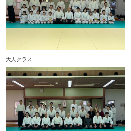
大人クラス